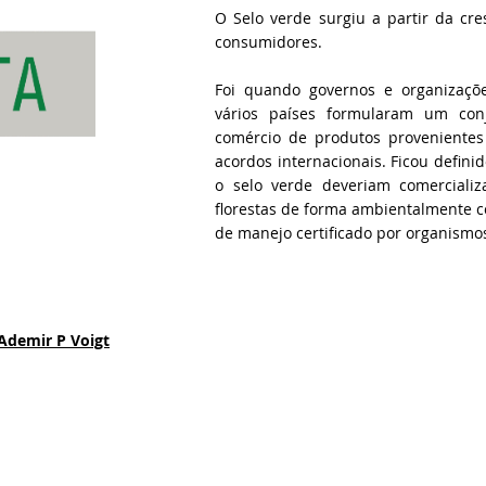
O Selo verde surgiu a partir da cr
consumidores.
Foi quando governos e organizaçõ
vários países formularam um con
comércio de produtos provenientes 
acordos internacionais. Ficou defin
o selo verde deveriam comercializ
florestas de forma ambientalmente 
de manejo certificado por organismo
Ademir P Voigt