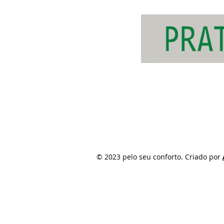
© 2023 pelo seu conforto. Criado por