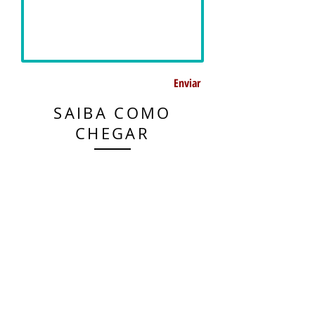
Enviar
SAIBA COMO
CHEGAR