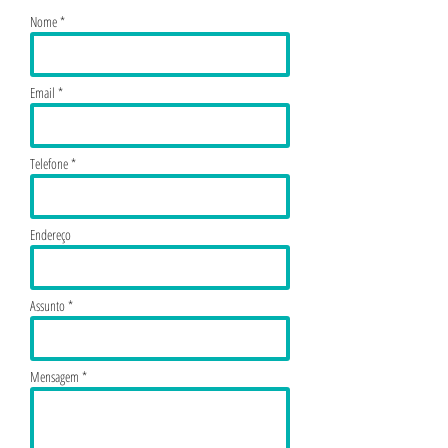
Nome *
Email *
Telefone *
Endereço
Assunto *
Mensagem *