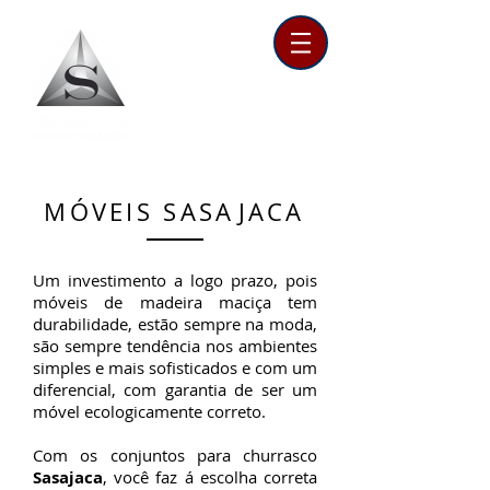
MÓVEIS SASAJACA
Um investimento a logo prazo, pois
móveis de madeira maciça tem
durabilidade, estão sempre na moda,
são sempre tendência nos ambientes
simples e mais sofisticados e com um
diferencial, com garantia de ser um
móvel ecologicamente correto.
Com os conjuntos para churrasco
Sasajaca
, você faz á escolha correta